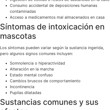
Consumo accidental de deposiciones humanas
contaminadas
Acceso a medicamentos mal almacenados en casa
Síntomas de intoxicación en
mascotas
Los síntomas pueden variar según la sustancia ingerida,
pero algunos signos comunes incluyen:
Somnolencia o hiperactividad
Alteración en la marcha
Estado mental confuso
Cambios bruscos de comportamiento
Incontinencia
Pupilas dilatadas
Sustancias comunes y sus