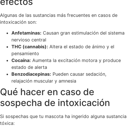
efectos
Algunas de las sustancias más frecuentes en casos de
intoxicación son:
Anfetaminas:
Causan gran estimulación del sistema
nervioso central
THC (cannabis):
Altera el estado de ánimo y el
pensamiento
Cocaína:
Aumenta la excitación motora y produce
estado de alerta
Benzodiacepinas:
Pueden causar sedación,
relajación muscular y amnesia
Qué hacer en caso de
sospecha de intoxicación
Si sospechas que tu mascota ha ingerido alguna sustancia
tóxica: