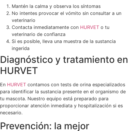
Mantén la calma y observa los síntomas
No intentes provocar el vómito sin consultar a un
veterinario
Contacta inmediatamente con
HURVET
o tu
veterinario de confianza
Si es posible, lleva una muestra de la sustancia
ingerida
Diagnóstico y tratamiento en
HURVET
En
HURVET
contamos con tests de orina especializados
para identificar la sustancia presente en el organismo de
tu mascota. Nuestro equipo está preparado para
proporcionar atención inmediata y hospitalización si es
necesario.
Prevención: la mejor