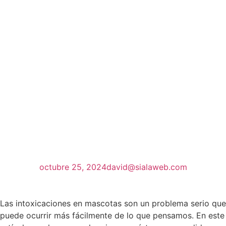
octubre 25, 2024
david@sialaweb.com
Las intoxicaciones en mascotas son un problema serio que
puede ocurrir más fácilmente de lo que pensamos. En este