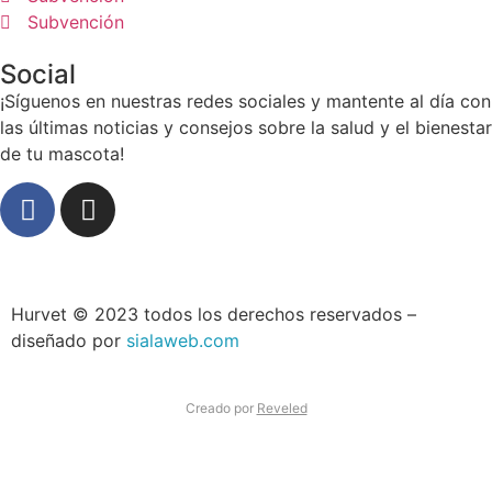
Subvención
Social
¡Síguenos en nuestras redes sociales y mantente al día con
las últimas noticias y consejos sobre la salud y el bienestar
de tu mascota!
Hurvet © 2023 todos los derechos reservados –
diseñado por
sialaweb.com
Creado por
Reveled