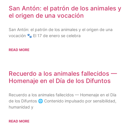
San Antón: el patrón de los animales y
el origen de una vocación
San Antón: el patrón de los animales y el origen de una
vocación 🐾 El 17 de enero se celebra
READ MORE
Recuerdo a los animales fallecidos —
Homenaje en el Día de los Difuntos
Recuerdo a los animales fallecidos — Homenaje en el Día
de los Difuntos 🌐 Contenido impulsado por sensibilidad,
humanidad y
READ MORE