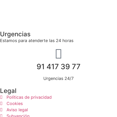
Urgencias
Estamos para atenderte las 24 horas
91 417 39 77
Urgencias 24/7
Legal
Políticas de privacidad
Cookies
Aviso legal
Subvención