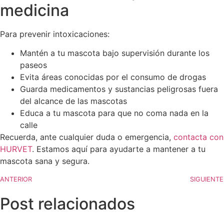
medicina
Para prevenir intoxicaciones:
Mantén a tu mascota bajo supervisión durante los
paseos
Evita áreas conocidas por el consumo de drogas
Guarda medicamentos y sustancias peligrosas fuera
del alcance de las mascotas
Educa a tu mascota para que no coma nada en la
calle
Recuerda, ante cualquier duda o emergencia,
contacta con
HURVET
. Estamos aquí para ayudarte a mantener a tu
mascota sana y segura.
ANTERIOR
SIGUIENTE
Post relacionados