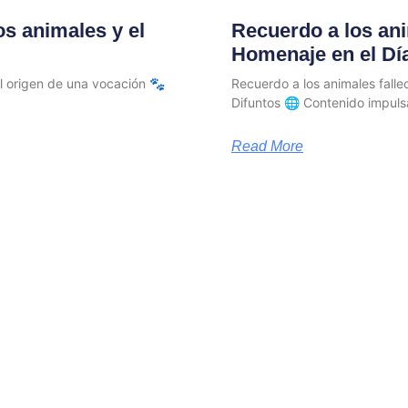
os animales y el
Recuerdo a los ani
Homenaje en el Día
el origen de una vocación 🐾
Recuerdo a los animales falle
Difuntos 🌐 Contenido impuls
Read More