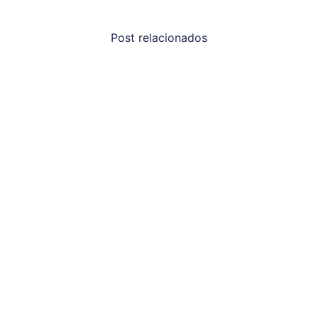
Post relacionados