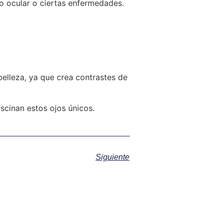
 ocular o ciertas enfermedades.
belleza, ya que crea contrastes de
scinan estos ojos únicos.
Siguiente