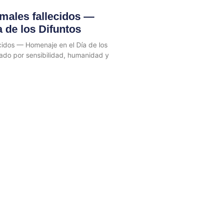
males fallecidos —
 de los Difuntos
cidos — Homenaje en el Día de los
ado por sensibilidad, humanidad y