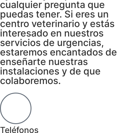
cualquier pregunta que
puedas tener. Si eres un
centro veterinario y estás
interesado en nuestros
servicios de urgencias,
estaremos encantados de
enseñarte nuestras
instalaciones y de que
colaboremos.
Teléfonos