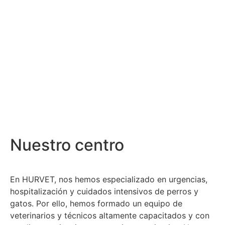
Nuestro centro
En HURVET, nos hemos especializado en urgencias,
hospitalización y cuidados intensivos de perros y
gatos. Por ello, hemos formado un equipo de
veterinarios y técnicos altamente capacitados y con