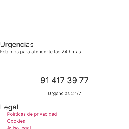
Urgencias
Estamos para atenderte las 24 horas
91 417 39 77
Urgencias 24/7
Legal
Políticas de privacidad
Cookies
Aviso legal