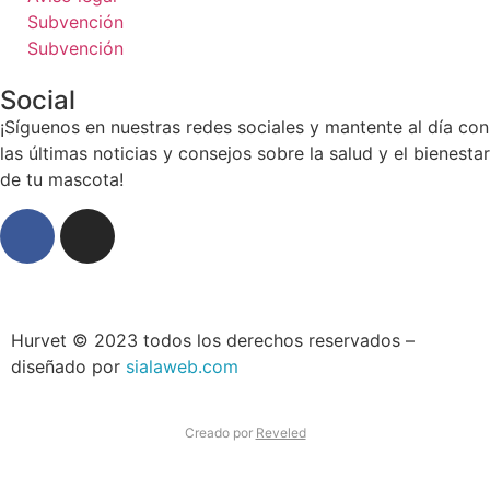
Subvención
Subvención
Social
¡Síguenos en nuestras redes sociales y mantente al día con
las últimas noticias y consejos sobre la salud y el bienestar
de tu mascota!
Hurvet © 2023 todos los derechos reservados –
diseñado por
sialaweb.com
Creado por
Reveled