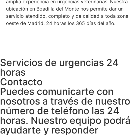
amplia experiencia en urgencias veterinarias. Nuestra
ubicación en Boadilla del Monte nos permite dar un
servicio atendido, completo y de calidad a toda zona
oeste de Madrid, 24 horas los 365 días del año.
Servicios de urgencias 24
horas
Contacto
Puedes comunicarte con
nosotros a través de nuestro
número de teléfono las 24
horas. Nuestro equipo podrá
ayudarte y responder