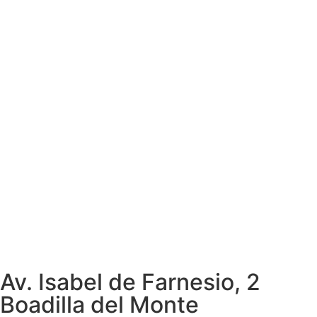
Av. Isabel de Farnesio, 2
Boadilla del Monte