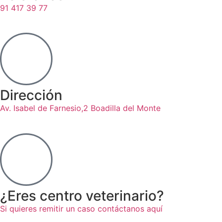
91 417 39 77
Dirección
Av. Isabel de Farnesio,2 Boadilla del Monte
¿Eres centro veterinario?
Si quieres remitir un caso contáctanos aquí