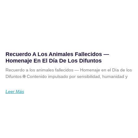
Recuerdo A Los Animales Fallecidos —
Homenaje En El Día De Los Difuntos
Recuerdo a los animales fallecidos — Homenaje en el Día de los
Difuntos 🌐 Contenido impulsado por sensibilidad, humanidad y
Leer Más