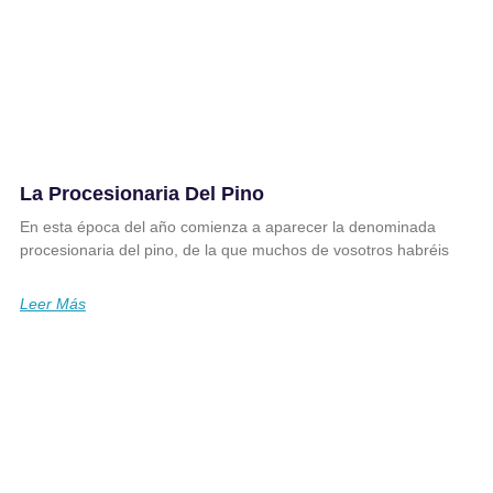
La Procesionaria Del Pino
En esta época del año comienza a aparecer la denominada
procesionaria del pino, de la que muchos de vosotros habréis
Leer Más