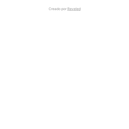
Creado por
Reveled