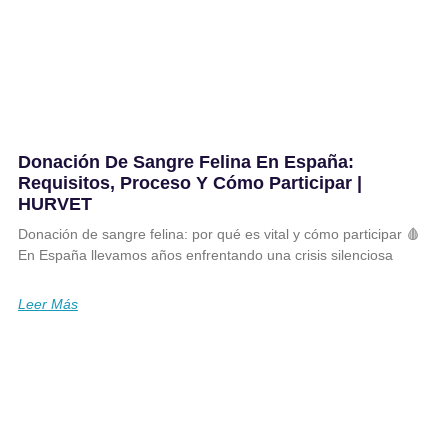
Donación De Sangre Felina En España:
Requisitos, Proceso Y Cómo Participar |
HURVET
Donación de sangre felina: por qué es vital y cómo participar 🩸
En España llevamos años enfrentando una crisis silenciosa
Leer Más