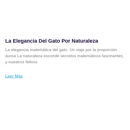
La Elegancia Del Gato Por Naturaleza
La elegancia matemática del gato: Un viaje por la proporción
áurea La naturaleza esconde secretos matemáticos fascinantes,
y nuestros felinos
Leer Más