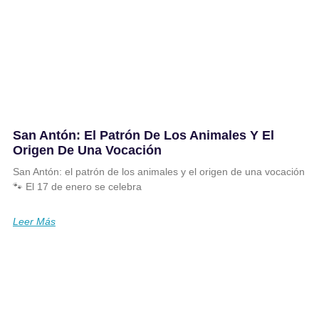
San Antón: El Patrón De Los Animales Y El
Origen De Una Vocación
San Antón: el patrón de los animales y el origen de una vocación
🐾 El 17 de enero se celebra
Leer Más