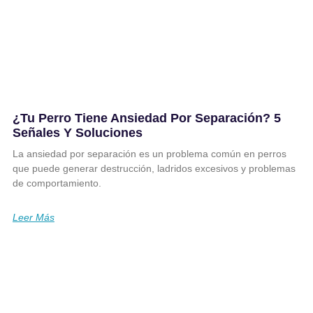
¿Tu Perro Tiene Ansiedad Por Separación? 5
Señales Y Soluciones
La ansiedad por separación es un problema común en perros
que puede generar destrucción, ladridos excesivos y problemas
de comportamiento.
Leer Más