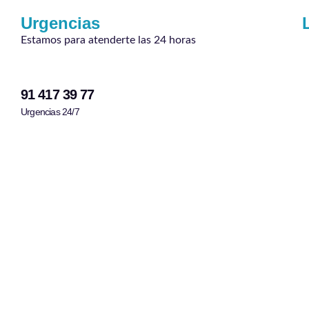
Urgencias
Estamos para atenderte las 24 horas
91 417 39 77
Urgencias 24/7