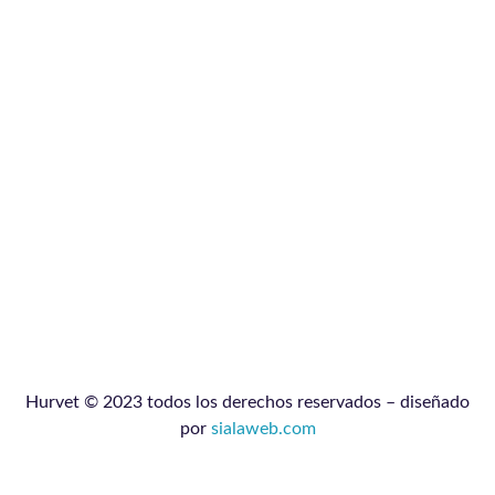
Hurvet © 2023 todos los derechos reservados – diseñado
por
sialaweb.com