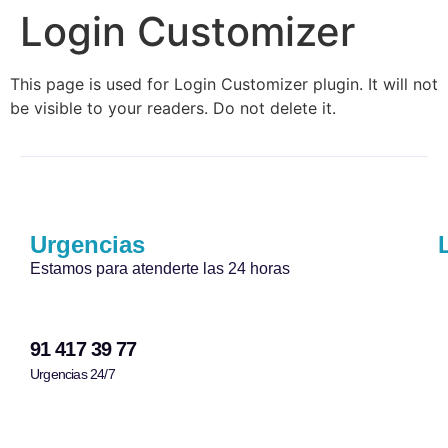
Login Customizer
This page is used for Login Customizer plugin. It will not
be visible to your readers. Do not delete it.
Urgencias
Estamos para atenderte las 24 horas
91 417 39 77
Urgencias 24/7