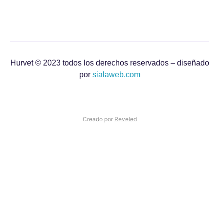
Hurvet © 2023 todos los derechos reservados – diseñado
por
sialaweb.com
Creado por
Reveled